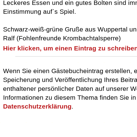
Leckeres Essen und ein gutes Bolten sind imm
Einstimmung auf`s Spiel.
Schwarz-weiß-grüne Gruße aus Wuppertal un
Ralf (Fohlenfreunde Krombachtalsperre)
Hier klicken, um einen Eintrag zu schreiben
Wenn Sie einen Gästebucheintrag erstellen, e
Speicherung und Veröffentlichung Ihres Beitra
enthaltener persönlicher Daten auf unserer W
Informationen zu diesem Thema finden Sie in
Datenschutzerklärung
.